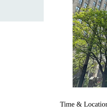
Time & Locatio