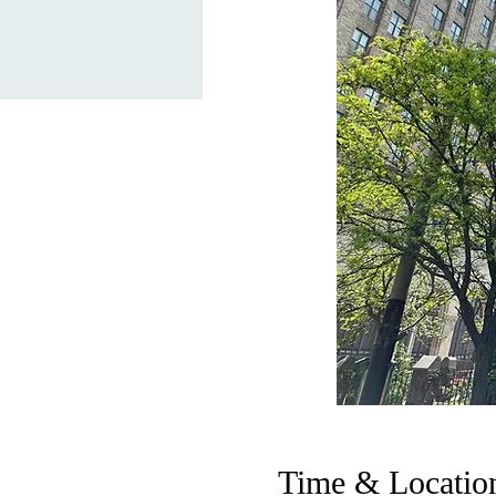
Time & Locatio