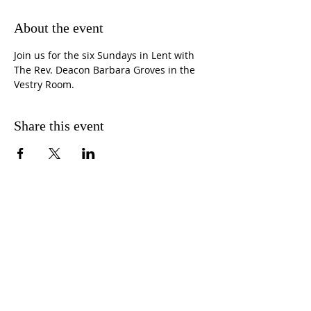
About the event
Join us for the six Sundays in Lent with 
The Rev. Deacon Barbara Groves in the 
Vestry Room.  
Share this event