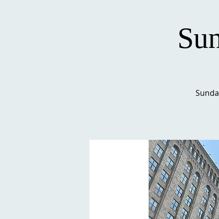
Sun
Sunda